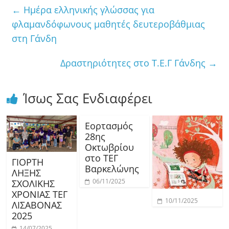
←
Ημέρα ελληνικής γλώσσας για
φλαμανδόφωνους μαθητές δευτεροβάθμιας
στη Γάνδη
Δραστηριότητες στο Τ.Ε.Γ Γάνδης
→
Ίσως Σας Ενδιαφέρει
Εορτασμός
28ης
Οκτωβρίου
στο ΤΕΓ
ΓΙΟΡΤΗ
Βαρκελώνης
ΛΗΞΗΣ
06/11/2025
ΣΧΟΛΙΚΗΣ
ΧΡΟΝΙΑΣ ΤΕΓ
10/11/2025
ΛΙΣΑΒΟΝΑΣ
2025
14/07/2025