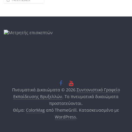
Πνευματικά Δικαιώματα © 2026
Συντονιστικό Γραφείο
Εκπαίδευσης Βρυξελλών
. Τα πνευματικά δικαιώματα
προστατεύονται.
Θέμα:
ColorMag
από ThemeGrill. Κατασκευασμένο με
WordPress
.