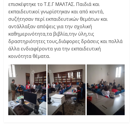
επισκέφτηκε το Τ.Ε.Γ ΜΑΛΤΑΣ. Παιδιά και
εκπαιδευτικοί γνωρίστηκαν και από κοντά,
συζήτησαν περί εκπαιδευτικών θεμάτων και
αντάλλαξαν απόψεις για την σχολική
καθημερινότητα,τα βιβλία,την ύλη,τις
δραστηριότητες τους,διάφορες δράσεις και πολλά
άλλα ενδιαφέροντα για την εκπαιδευτική
κοινότητα θέματα.