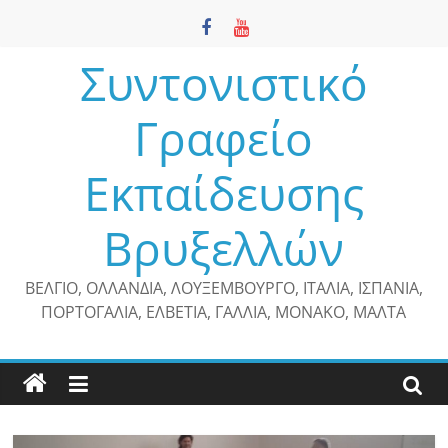
Μετάβαση
σε
περιεχόμενο
Συντονιστικό
Γραφείο
Εκπαίδευσης
Βρυξελλών
ΒΕΛΓΙΟ, ΟΛΛΑΝΔΙΑ, ΛΟΥΞΕΜΒΟΥΡΓΟ, ΙΤΑΛΙΑ, ΙΣΠΑΝΙΑ,
ΠΟΡΤΟΓΑΛΙΑ, ΕΛΒΕΤΙΑ, ΓΑΛΛΙΑ, ΜΟΝΑΚΟ, ΜΑΛΤΑ