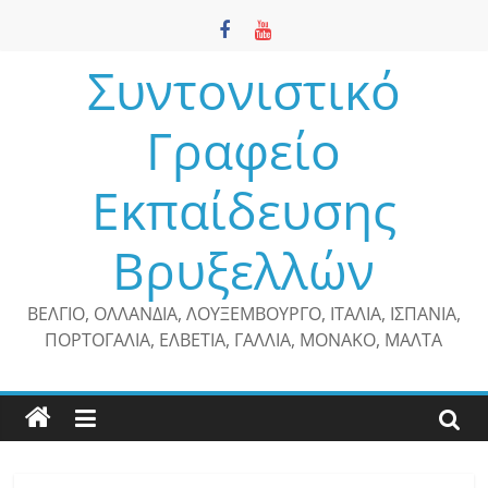
Μετάβαση
σε
περιεχόμενο
Συντονιστικό
Γραφείο
Εκπαίδευσης
Βρυξελλών
ΒΕΛΓΙΟ, ΟΛΛΑΝΔΙΑ, ΛΟΥΞΕΜΒΟΥΡΓΟ, ΙΤΑΛΙΑ, ΙΣΠΑΝΙΑ,
ΠΟΡΤΟΓΑΛΙΑ, ΕΛΒΕΤΙΑ, ΓΑΛΛΙΑ, ΜΟΝΑΚΟ, ΜΑΛΤΑ