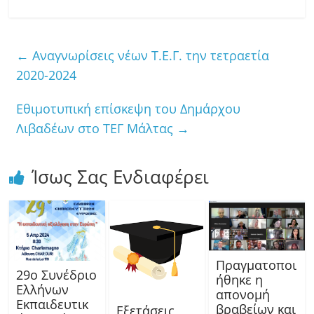
←
Αναγνωρίσεις νέων Τ.Ε.Γ. την τετραετία
2020-2024
Εθιμοτυπική επίσκεψη του Δημάρχου
Λιβαδέων στο ΤΕΓ Μάλτας
→
Ίσως Σας Ενδιαφέρει
Πραγματοποι
29ο Συνέδριο
ήθηκε η
Ελλήνων
απονομή
Εκπαιδευτικ
βραβείων και
Εξετάσεις