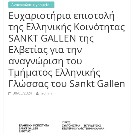
Ανακοινώσεις γραφείου
Ευχαριστήρια επιστολή
της Ελληνικής Κοινότητας
SANKT GALLEN της
Ελβετίας για την
αναγνώριση του
Τμήματος Ελληνικής
Γλώσσας του Sankt Gallen
30/05/2024
admin