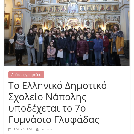
Δράσεις γραφείου
Το Ελληνικό Δημοτικό
Σχολείο Νάπολης
υποδέχεται το 7ο
Γυμνάσιο Γλυφάδας
07/02/2024
admin