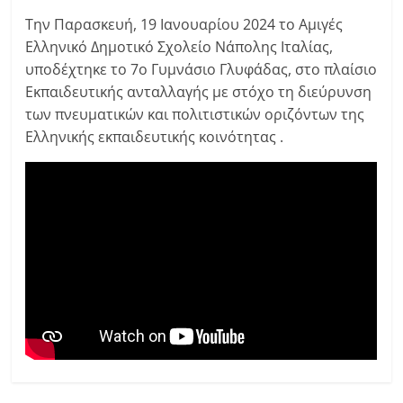
Την Παρασκευή, 19 Ιανουαρίου 2024 το Αμιγές
Ελληνικό Δημοτικό Σχολείο Νάπολης Ιταλίας,
υποδέχτηκε το 7ο Γυμνάσιο Γλυφάδας, στο πλαίσιο
Εκπαιδευτικής ανταλλαγής με στόχο τη διεύρυνση
των πνευματικών και πολιτιστικών οριζόντων της
Ελληνικής εκπαιδευτικής κοινότητας .