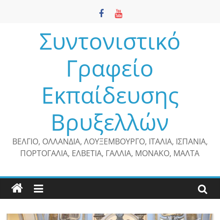
Μετάβαση
σε
περιεχόμενο
Συντονιστικό
Γραφείο
Εκπαίδευσης
Βρυξελλών
ΒΕΛΓΙΟ, ΟΛΛΑΝΔΙΑ, ΛΟΥΞΕΜΒΟΥΡΓΟ, ΙΤΑΛΙΑ, ΙΣΠΑΝΙΑ,
ΠΟΡΤΟΓΑΛΙΑ, ΕΛΒΕΤΙΑ, ΓΑΛΛΙΑ, ΜΟΝΑΚΟ, ΜΑΛΤΑ